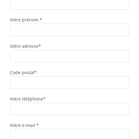
Votre prénom *
Votre adresse*
Code postal*
Votre téléphone*
Votre e-mail *