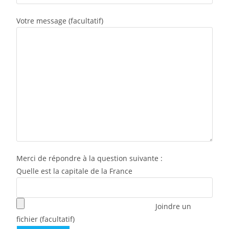
Votre message (facultatif)
Merci de répondre à la question suivante :
Quelle est la capitale de la France
Joindre un
fichier (facultatif)