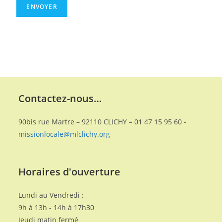
Contactez-nous…
90bis rue Martre – 92110 CLICHY – 01 47 15 95 60 -
missionlocale@mlclichy.org
Horaires d'ouverture
Lundi au Vendredi :
9h à 13h - 14h à 17h30
Jeudi matin fermé