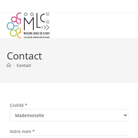
Contact
>
Contact
Civilité *
Votre nom *